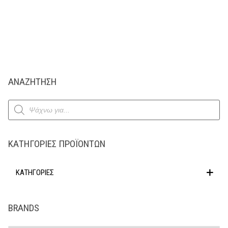
ΑΝΑΖΗΤΗΣΗ
Products
search
ΚΑΤΗΓΟΡΊΕΣ ΠΡΟΪΌΝΤΩΝ
ΚΑΤΗΓΟΡΙΕΣ
BRANDS