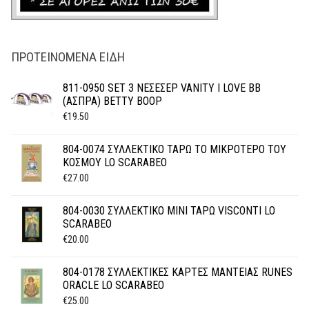
ΠΡΟΤΕΙΝΌΜΕΝΑ ΕΊΔΗ
811-0950 SET 3 ΝΕΣΕΣΕΡ VANITY I LOVE BB
(ΑΣΠΡΑ) BETTY BOOP
€
19.50
804-0074 ΣΥΛΛΕΚΤΙΚΟ ΤΑΡΩ ΤΟ ΜΙΚΡΟΤΕΡΟ ΤΟΥ
ΚΟΣΜΟΥ LO SCARABEO
€
27.00
804-0030 ΣΥΛΛΕΚΤΙΚΟ MINI ΤΑΡΩ VISCONTI LO
SCARABEO
€
20.00
804-0178 ΣΥΛΛΕΚΤΙΚΕΣ ΚΑΡΤΕΣ ΜΑΝΤΕΙΑΣ RUNES
ORACLE LO SCARABEO
€
25.00