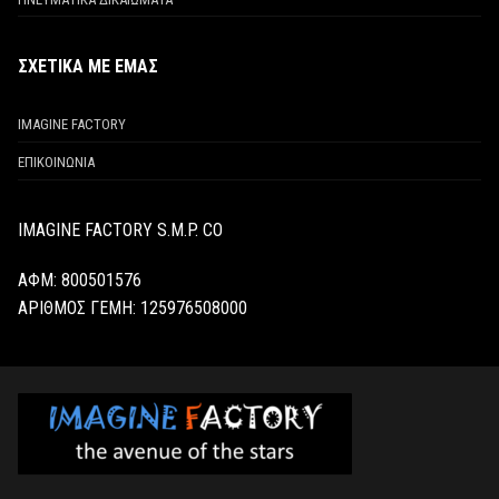
ΣΧΕΤΙΚΑ ΜΕ ΕΜΑΣ
IMAGINE FACTORY
ΕΠΙΚΟΙΝΩΝΙΑ
IMAGINE FACTORY S.M.P. CO
ΑΦΜ: 800501576
ΑΡΙΘΜΟΣ ΓΕΜΗ:
125976508000