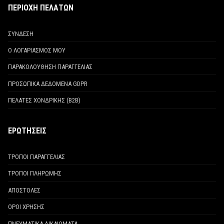
ΠΕΡΙΟΧΗ ΠΕΛΑΤΩΝ
ΣΥΝΔΕΣΗ
Ο ΛΟΓΑΡΙΑΣΜΟΣ ΜΟΥ
ΠΑΡΑΚΟΛΟΥΘΗΣΗ ΠΑΡΑΓΓΕΛΙΑΣ
ΠΡΟΣΩΠΙΚΑ ΔΕΔΟΜΕΝΑ GDPR
ΠΕΛΑΤΕΣ ΧΟΝΔΡΙΚΗΣ (Β2Β)
ΕΡΩΤΗΣΕΙΣ
ΤΡΟΠΟΙ ΠΑΡΑΓΓΕΛΙΑΣ
ΤΡΟΠΟΙ ΠΛΗΡΩΜΗΣ
ΑΠΟΣΤΟΛΕΣ
ΟΡΟΙ ΧΡΗΣΗΣ
ΠΝΕΥΜΑΤΙΚΑ ΔΙΚΑΙΩΜΑΤΑ