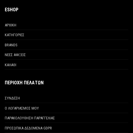
ESHOP
ΑΡΧΙΚΗ
ΚΑΤΗΓΟΡΙΕΣ
BRANDS
ΝΕΕΣ ΑΦΙΞΕΙΣ
ΚΑΛΑΘΙ
ΠΕΡΙΟΧΗ ΠΕΛΑΤΩΝ
ΣΥΝΔΕΣΗ
Ο ΛΟΓΑΡΙΑΣΜΟΣ ΜΟΥ
ΠΑΡΑΚΟΛΟΥΘΗΣΗ ΠΑΡΑΓΓΕΛΙΑΣ
ΠΡΟΣΩΠΙΚΑ ΔΕΔΟΜΕΝΑ GDPR