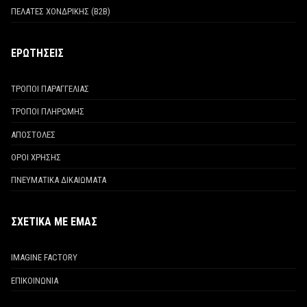
ΠΕΛΑΤΕΣ ΧΟΝΔΡΙΚΗΣ (Β2Β)
ΕΡΩΤΗΣΕΙΣ
ΤΡΟΠΟΙ ΠΑΡΑΓΓΕΛΙΑΣ
ΤΡΟΠΟΙ ΠΛΗΡΩΜΗΣ
ΑΠΟΣΤΟΛΕΣ
ΟΡΟΙ ΧΡΗΣΗΣ
ΠΝΕΥΜΑΤΙΚΑ ΔΙΚΑΙΩΜΑΤΑ
ΣΧΕΤΙΚΑ ΜΕ ΕΜΑΣ
IMAGINE FACTORY
ΕΠΙΚΟΙΝΩΝΙΑ