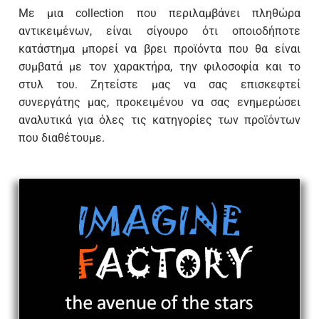
Με μια collection που περιλαμβάνει πληθώρα
αντικειμένων, είναι σίγουρο ότι οποιοδήποτε
κατάστημα μπορεί να βρει προϊόντα που θα είναι
συμβατά με τον χαρακτήρα, την φιλοσοφία και το
στυλ του. Ζητείστε μας να σας επισκεφτεί
συνεργάτης μας, προκειμένου να σας ενημερώσει
αναλυτικά για όλες τις κατηγορίες των προϊόντων
που διαθέτουμε.