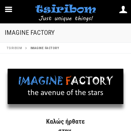
IMAGINE FACTORY
TSIRIBOM
IMAGINE FACTORY
Καλώς ήρθατε
στην