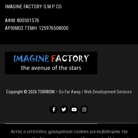
IMAGINE FACTORY S.M.P. CO
ΑΦΜ: 800501576
ΑΡΙΘΜΟΣ ΓΕΜΗ:
125976508000
Copyright © 2026 TSIRIBOM –
So Far Away / Web Development Services
Αυτός ο ιστότοπος χρησιμοποιεί cookies για να βελτιώσει την