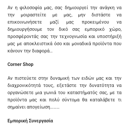
Αν η φιλοσοφία μας, σας δημιουργεί την ανάγκη να
την μοιραστείτε με μας, μην διστάστε να
επικοινωνήσετε μαζί μας προκειμένου να
δημιουργήσουμε τον δικό σας εμπορικό χώρο,
προσφέροντάς σας την τεχνογνωσία και υποστήριξή
μας με αποκλειστικά όσο και μοναδικά προϊόντα που
κάνουν την διαφορά…
Corner Shop
Αν πιστεύετε στην δυναμική των ειδών μας και την
διαχρονικότητά τους, εξετάστε την δυνατότητα να
οργανώσετε μια γωνιά του καταστήματός σας, με τα
προϊόντα μας και πολύ σύντομα θα καταλάβετε τι
σημαίνει απογείωση………
Εμπορική Συνεργασία