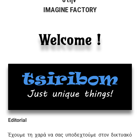
IMAGINE FACTORY
Welcome !
Editorial
Έχουμε τη χαρά να σας υποδεχτούμε στον δικτυακό