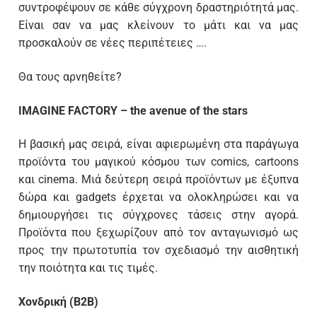
συντροφέψουν σε κάθε σύγχρονη δραστηριότητά μας.
Είναι σαν να μας κλείνουν το μάτι και να μας
προσκαλούν σε νέες περιπέτειες ….
Θα τους αρνηθείτε?
IMAGINE FACTORY – the avenue of the stars
Η βασική μας σειρά, είναι αφιερωμένη στα παράγωγα
προϊόντα του μαγικού κόσμου των comics, cartoons
και cinema. Μιά δεύτερη σειρά προϊόντων με έξυπνα
δώρα και gadgets έρχεται να ολοκληρώσει και να
δημιουργήσει τις σύγχρονες τάσεις στην αγορά.
Προϊόντα που ξεχωρίζουν από τον ανταγωνισμό ως
προς την πρωτοτυπία τον σχεδιασμό την αισθητική
την ποιότητα και τις τιμές.
Χονδρική (B2B)