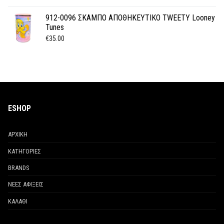
912-0096 ΣΚΑΜΠΟ ΑΠΟΘΗΚΕΥΤΙΚΟ TWEETY Looney
Tunes
€
35.00
ESHOP
ΑΡΧΙΚΗ
ΚΑΤΗΓΟΡΙΕΣ
BRANDS
ΝΕΕΣ ΑΦΙΞΕΙΣ
ΚΑΛΑΘΙ