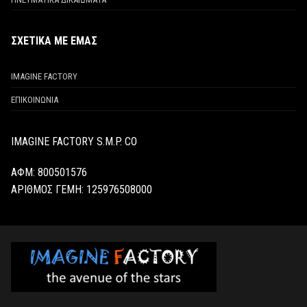
ΣΧΕΤΙΚΑ ΜΕ ΕΜΑΣ
IMAGINE FACTORY
ΕΠΙΚΟΙΝΩΝΙΑ
IMAGINE FACTORY S.M.P. CO
ΑΦΜ: 800501576
ΑΡΙΘΜΟΣ ΓΕΜΗ:
125976508000