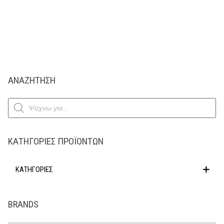
ΑΝΑΖΗΤΗΣΗ
Products
search
ΚΑΤΗΓΟΡΊΕΣ ΠΡΟΪΌΝΤΩΝ
ΚΑΤΗΓΟΡΙΕΣ
BRANDS