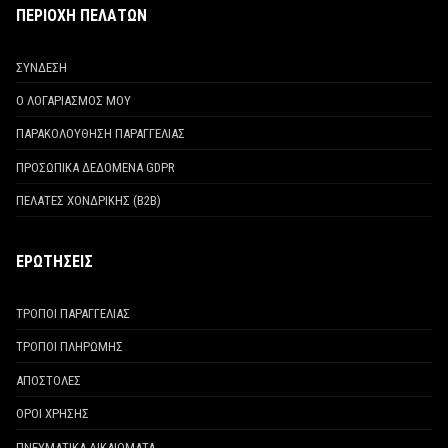
ΠΕΡΙΟΧΗ ΠΕΛΑΤΩΝ
ΣΥΝΔΕΣΗ
Ο ΛΟΓΑΡΙΑΣΜΟΣ ΜΟΥ
ΠΑΡΑΚΟΛΟΥΘΗΣΗ ΠΑΡΑΓΓΕΛΙΑΣ
ΠΡΟΣΩΠΙΚΑ ΔΕΔΟΜΕΝΑ GDPR
ΠΕΛΑΤΕΣ ΧΟΝΔΡΙΚΗΣ (Β2Β)
ΕΡΩΤΗΣΕΙΣ
ΤΡΟΠΟΙ ΠΑΡΑΓΓΕΛΙΑΣ
ΤΡΟΠΟΙ ΠΛΗΡΩΜΗΣ
ΑΠΟΣΤΟΛΕΣ
ΟΡΟΙ ΧΡΗΣΗΣ
ΠΝΕΥΜΑΤΙΚΑ ΔΙΚΑΙΩΜΑΤΑ