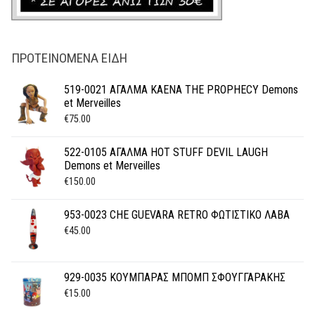
ΠΡΟΤΕΙΝΌΜΕΝΑ ΕΊΔΗ
519-0021 ΑΓΑΛΜΑ KAENA THE PROPHECY Demons
et Merveilles
€
75.00
522-0105 ΑΓΑΛΜΑ HOT STUFF DEVIL LAUGH
Demons et Merveilles
€
150.00
953-0023 CHE GUEVARA RETRO ΦΩΤΙΣΤΙΚΟ ΛΑΒΑ
€
45.00
929-0035 ΚΟΥΜΠΑΡΑΣ ΜΠΟΜΠ ΣΦΟΥΓΓΑΡΑΚΗΣ
€
15.00