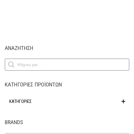
ΑΝΑΖΗΤΗΣΗ
Products
search
ΚΑΤΗΓΟΡΊΕΣ ΠΡΟΪΌΝΤΩΝ
ΚΑΤΗΓΟΡΙΕΣ
BRANDS