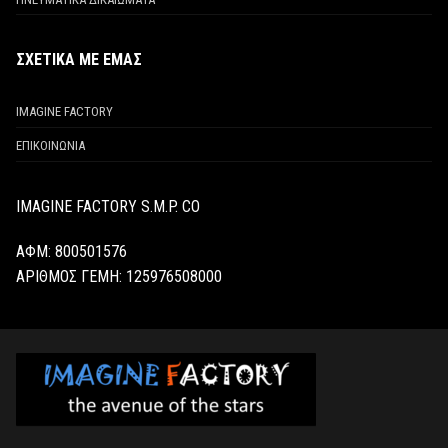
ΣΧΕΤΙΚΑ ΜΕ ΕΜΑΣ
IMAGINE FACTORY
ΕΠΙΚΟΙΝΩΝΙΑ
IMAGINE FACTORY S.M.P. CO
ΑΦΜ: 800501576
ΑΡΙΘΜΟΣ ΓΕΜΗ:
125976508000