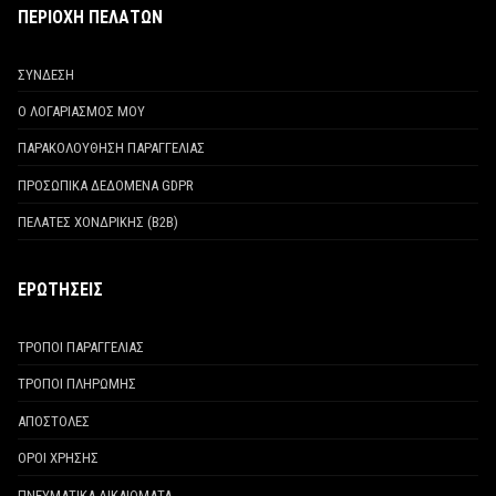
ΠΕΡΙΟΧΗ ΠΕΛΑΤΩΝ
ΣΥΝΔΕΣΗ
Ο ΛΟΓΑΡΙΑΣΜΟΣ ΜΟΥ
ΠΑΡΑΚΟΛΟΥΘΗΣΗ ΠΑΡΑΓΓΕΛΙΑΣ
ΠΡΟΣΩΠΙΚΑ ΔΕΔΟΜΕΝΑ GDPR
ΠΕΛΑΤΕΣ ΧΟΝΔΡΙΚΗΣ (Β2Β)
ΕΡΩΤΗΣΕΙΣ
ΤΡΟΠΟΙ ΠΑΡΑΓΓΕΛΙΑΣ
ΤΡΟΠΟΙ ΠΛΗΡΩΜΗΣ
ΑΠΟΣΤΟΛΕΣ
ΟΡΟΙ ΧΡΗΣΗΣ
ΠΝΕΥΜΑΤΙΚΑ ΔΙΚΑΙΩΜΑΤΑ