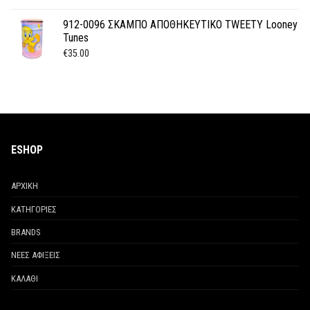
912-0096 ΣΚΑΜΠΟ ΑΠΟΘΗΚΕΥΤΙΚΟ TWEETY Looney
Tunes
€
35.00
ESHOP
ΑΡΧΙΚΗ
ΚΑΤΗΓΟΡΙΕΣ
BRANDS
ΝΕΕΣ ΑΦΙΞΕΙΣ
ΚΑΛΑΘΙ