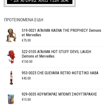
ΠΡΟΤΕΙΝΌΜΕΝΑ ΕΊΔΗ
519-0021 ΑΓΑΛΜΑ KAENA THE PROPHECY Demons
et Merveilles
€
75.00
522-0105 ΑΓΑΛΜΑ HOT STUFF DEVIL LAUGH
Demons et Merveilles
€
150.00
953-0023 CHE GUEVARA RETRO ΦΩΤΙΣΤΙΚΟ ΛΑΒΑ
€
45.00
929-0035 ΚΟΥΜΠΑΡΑΣ ΜΠΟΜΠ ΣΦΟΥΓΓΑΡΑΚΗΣ
€
15.00