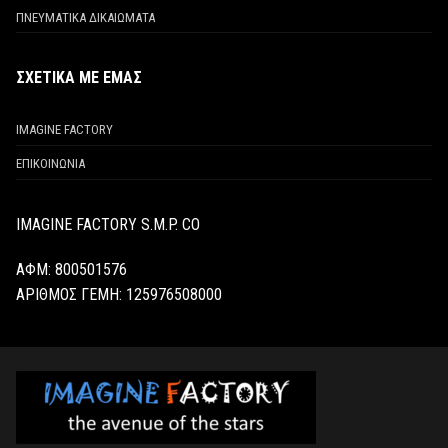
ΠΝΕΥΜΑΤΙΚΑ ΔΙΚΑΙΩΜΑΤΑ
ΣΧΕΤΙΚΑ ΜΕ ΕΜΑΣ
IMAGINE FACTORY
ΕΠΙΚΟΙΝΩΝΙΑ
IMAGINE FACTORY S.M.P. CO
ΑΦΜ: 800501576
ΑΡΙΘΜΟΣ ΓΕΜΗ:
125976508000