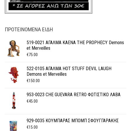
ΠΡΟΤΕΙΝΌΜΕΝΑ ΕΊΔΗ
519-0021 ΑΓΑΛΜΑ KAENA THE PROPHECY Demons
et Merveilles
€
75.00
522-0105 ΑΓΑΛΜΑ HOT STUFF DEVIL LAUGH
Demons et Merveilles
€
150.00
953-0023 CHE GUEVARA RETRO ΦΩΤΙΣΤΙΚΟ ΛΑΒΑ
€
45.00
929-0035 ΚΟΥΜΠΑΡΑΣ ΜΠΟΜΠ ΣΦΟΥΓΓΑΡΑΚΗΣ
€
15.00