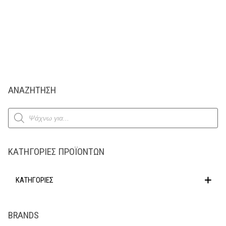
ΑΝΑΖΗΤΗΣΗ
Products
search
ΚΑΤΗΓΟΡΊΕΣ ΠΡΟΪΌΝΤΩΝ
ΚΑΤΗΓΟΡΙΕΣ
BRANDS