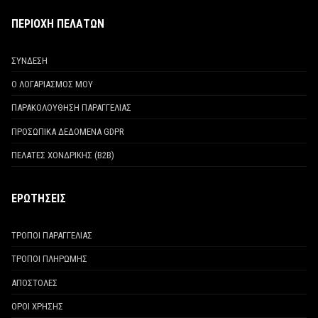
ΠΕΡΙΟΧΗ ΠΕΛΑΤΩΝ
ΣΥΝΔΕΣΗ
Ο ΛΟΓΑΡΙΑΣΜΟΣ ΜΟΥ
ΠΑΡΑΚΟΛΟΥΘΗΣΗ ΠΑΡΑΓΓΕΛΙΑΣ
ΠΡΟΣΩΠΙΚΑ ΔΕΔΟΜΕΝΑ GDPR
ΠΕΛΑΤΕΣ ΧΟΝΔΡΙΚΗΣ (Β2Β)
ΕΡΩΤΗΣΕΙΣ
ΤΡΟΠΟΙ ΠΑΡΑΓΓΕΛΙΑΣ
ΤΡΟΠΟΙ ΠΛΗΡΩΜΗΣ
ΑΠΟΣΤΟΛΕΣ
ΟΡΟΙ ΧΡΗΣΗΣ