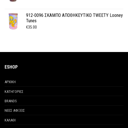
912-0096 ΣΚΑΜΠΟ ΑΠΟΘΗΚΕΥΤΙΚΟ TWEETY Looney
Tunes
€
35.00
ESHOP
ΑΡΧΙΚΗ
ΚΑΤΗΓΟΡΙΕΣ
BRANDS
ΝΕΕΣ ΑΦΙΞΕΙΣ
ΚΑΛΑΘΙ