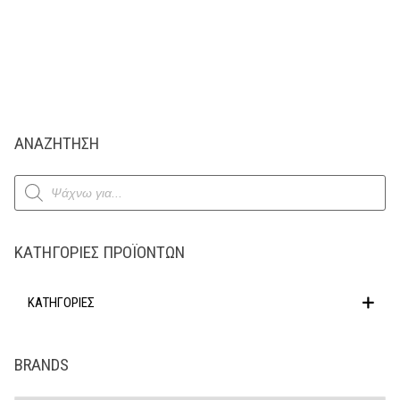
ΑΝΑΖΗΤΗΣΗ
Products
search
ΚΑΤΗΓΟΡΊΕΣ ΠΡΟΪΌΝΤΩΝ
ΚΑΤΗΓΟΡΙΕΣ
BRANDS