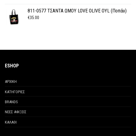
811-0577 ΤΣΑΝΤΑ ΩΜΟΥ LOVE OLIVE OYL (Ποπάυ)
€
35.00
ESHOP
ΑΡΧΙΚΗ
ΚΑΤΗΓΟΡΙΕΣ
BRANDS
ΝΕΕΣ ΑΦΙΞΕΙΣ
ΚΑΛΑΘΙ