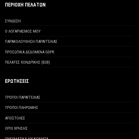
ΠΕΡΙΟΧΗ ΠΕΛΑΤΩΝ
ΣΥΝΔΕΣΗ
Ο ΛΟΓΑΡΙΑΣΜΟΣ ΜΟΥ
ΠΑΡΑΚΟΛΟΥΘΗΣΗ ΠΑΡΑΓΓΕΛΙΑΣ
ΠΡΟΣΩΠΙΚΑ ΔΕΔΟΜΕΝΑ GDPR
ΠΕΛΑΤΕΣ ΧΟΝΔΡΙΚΗΣ (Β2Β)
ΕΡΩΤΗΣΕΙΣ
ΤΡΟΠΟΙ ΠΑΡΑΓΓΕΛΙΑΣ
ΤΡΟΠΟΙ ΠΛΗΡΩΜΗΣ
ΑΠΟΣΤΟΛΕΣ
ΟΡΟΙ ΧΡΗΣΗΣ
ΠΝΕΥΜΑΤΙΚΑ ΔΙΚΑΙΩΜΑΤΑ