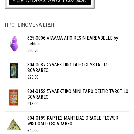
ΠΡΟΤΕΙΝΌΜΕΝΑ ΕΊΔΗ
625-0006 ΑΓΑΛΜΑ ΑΠΟ RESIN BARBABELLE by
Leblon
€
20.70
804-0087 ΣΥΛΛΕΚΤΙΚΟ ΤΑΡΩ CRYSTAL LO
SCARABEO
€
23.50
804-0152 ΣΥΛΛΕΚΤΙΚΟ ΜΙΝΙ ΤΑΡΩ CELTIC TAROT LO
SCARABEO
€
18.00
804-0189 ΚΑΡΤΕΣ ΜΑΝΤΕΙΑΣ ORACLE FLOWER
WISDOM LO SCARABEO
€
45.00