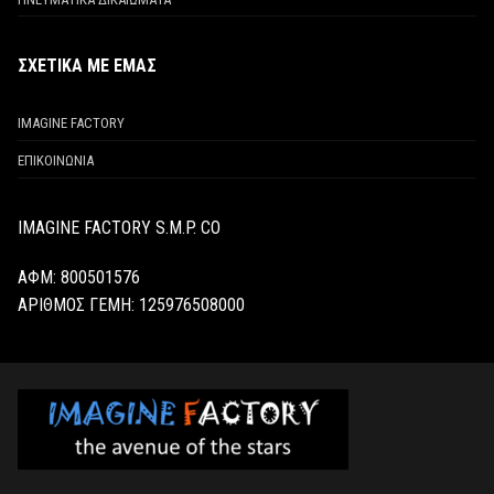
ΣΧΕΤΙΚΑ ΜΕ ΕΜΑΣ
IMAGINE FACTORY
ΕΠΙΚΟΙΝΩΝΙΑ
IMAGINE FACTORY S.M.P. CO
ΑΦΜ: 800501576
ΑΡΙΘΜΟΣ ΓΕΜΗ:
125976508000