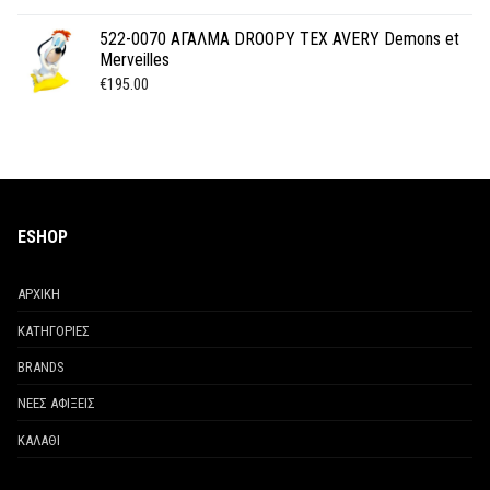
522-0070 ΑΓΑΛΜΑ DROOPY TEX AVERY Demons et
Merveilles
€
195.00
ESHOP
ΑΡΧΙΚΗ
ΚΑΤΗΓΟΡΙΕΣ
BRANDS
ΝΕΕΣ ΑΦΙΞΕΙΣ
ΚΑΛΑΘΙ