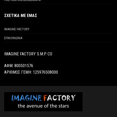
ΣΧΕΤΙΚΑ ΜΕ ΕΜΑΣ
IMAGINE FACTORY
ΕΠΙΚΟΙΝΩΝΙΑ
IMAGINE FACTORY S.M.P. CO
ΑΦΜ: 800501576
ΑΡΙΘΜΟΣ ΓΕΜΗ:
125976508000