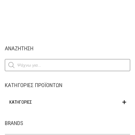
ΑΝΑΖΗΤΗΣΗ
Products
search
ΚΑΤΗΓΟΡΊΕΣ ΠΡΟΪΌΝΤΩΝ
ΚΑΤΗΓΟΡΙΕΣ
BRANDS