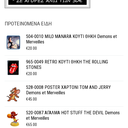
ΠΡΟΤΕΙΝΌΜΕΝΑ ΕΊΔΗ
504-0010 MILO MANARA ΚΟΥΤΙ ΘΗΚΗ Demons et
Merveilles
€
20.00
965-0049 RETRO ΚΟΥΤΙ ΘΗΚΗ THE ROLLING
STONES
€
20.00
528-0008 POSTER ΧΑΡΤΟΝΙ TOM AND JERRY
Demons et Merveilles
€
45.00
520-0087 ΑΓΑΛΜΑ HOT STUFF THE DEVIL Demons
et Merveilles
€
65.00