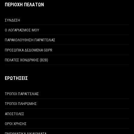
ΠΕΡΙΟΧΗ ΠΕΛΑΤΩΝ
ΣΥΝΔΕΣΗ
Ο ΛΟΓΑΡΙΑΣΜΟΣ ΜΟΥ
ΠΑΡΑΚΟΛΟΥΘΗΣΗ ΠΑΡΑΓΓΕΛΙΑΣ
ΠΡΟΣΩΠΙΚΑ ΔΕΔΟΜΕΝΑ GDPR
ΠΕΛΑΤΕΣ ΧΟΝΔΡΙΚΗΣ (Β2Β)
ΕΡΩΤΗΣΕΙΣ
ΤΡΟΠΟΙ ΠΑΡΑΓΓΕΛΙΑΣ
ΤΡΟΠΟΙ ΠΛΗΡΩΜΗΣ
ΑΠΟΣΤΟΛΕΣ
ΟΡΟΙ ΧΡΗΣΗΣ
ΠΝΕΥΜΑΤΙΚΑ ΔΙΚΑΙΩΜΑΤΑ