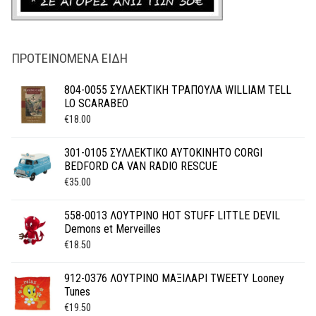
ΠΡΟΤΕΙΝΌΜΕΝΑ ΕΊΔΗ
804-0055 ΣΥΛΛΕΚΤΙΚΗ ΤΡΑΠΟΥΛΑ WILLIAM TELL
LO SCARABEO
€
18.00
301-0105 ΣΥΛΛΕΚΤΙΚΟ ΑΥΤΟΚΙΝΗΤΟ CORGI
BEDFORD CA VAN RADIO RESCUE
€
35.00
558-0013 ΛΟΥΤΡΙΝΟ HOT STUFF LITTLE DEVIL
Demons et Merveilles
€
18.50
912-0376 ΛΟΥΤΡΙΝΟ ΜΑΞΙΛΑΡΙ TWEETY Looney
Tunes
€
19.50