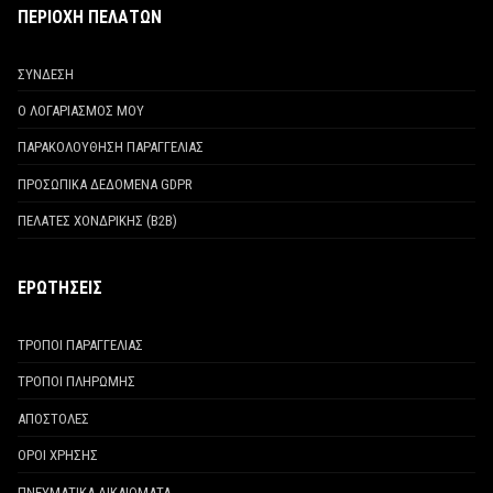
ΠΕΡΙΟΧΗ ΠΕΛΑΤΩΝ
ΣΥΝΔΕΣΗ
Ο ΛΟΓΑΡΙΑΣΜΟΣ ΜΟΥ
ΠΑΡΑΚΟΛΟΥΘΗΣΗ ΠΑΡΑΓΓΕΛΙΑΣ
ΠΡΟΣΩΠΙΚΑ ΔΕΔΟΜΕΝΑ GDPR
ΠΕΛΑΤΕΣ ΧΟΝΔΡΙΚΗΣ (Β2Β)
ΕΡΩΤΗΣΕΙΣ
ΤΡΟΠΟΙ ΠΑΡΑΓΓΕΛΙΑΣ
ΤΡΟΠΟΙ ΠΛΗΡΩΜΗΣ
ΑΠΟΣΤΟΛΕΣ
ΟΡΟΙ ΧΡΗΣΗΣ
ΠΝΕΥΜΑΤΙΚΑ ΔΙΚΑΙΩΜΑΤΑ