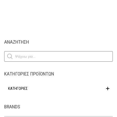
ΑΝΑΖΗΤΗΣΗ
Products
search
ΚΑΤΗΓΟΡΊΕΣ ΠΡΟΪΌΝΤΩΝ
ΚΑΤΗΓΟΡΙΕΣ
BRANDS