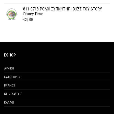
811-0718 ΡΟΛΟΙ ΞΥΠΝΗΤΗΡΙ BUZZ TOY STORY
Disney Pixar
€
25.00
ESHOP
ΑΡΧΙΚΗ
ΚΑΤΗΓΟΡΙΕΣ
BRANDS
ΝΕΕΣ ΑΦΙΞΕΙΣ
ΚΑΛΑΘΙ