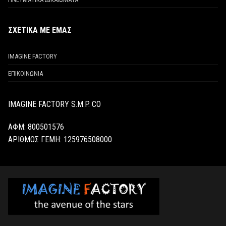
ΣΧΕΤΙΚΑ ΜΕ ΕΜΑΣ
IMAGINE FACTORY
ΕΠΙΚΟΙΝΩΝΙΑ
IMAGINE FACTORY S.M.P. CO
ΑΦΜ: 800501576
ΑΡΙΘΜΟΣ ΓΕΜΗ:
125976508000