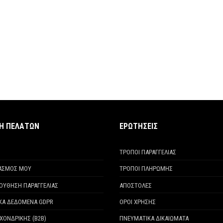
ΧΗ ΠΕΛΑΤΩΝ
ΕΡΩΤΗΣΕΙΣ
ΤΡΟΠΟΙ ΠΑΡΑΓΓΕΛΙΑΣ
ΙΑΣΜΟΣ ΜΟΥ
ΤΡΟΠΟΙ ΠΛΗΡΩΜΗΣ
ΟΥΘΗΣΗ ΠΑΡΑΓΓΕΛΙΑΣ
ΑΠΟΣΤΟΛΕΣ
ΚΑ ΔΕΔΟΜΕΝΑ GDPR
ΟΡΟΙ ΧΡΗΣΗΣ
ΧΟΝΔΡΙΚΗΣ (Β2Β)
ΠΝΕΥΜΑΤΙΚΑ ΔΙΚΑΙΩΜΑΤΑ