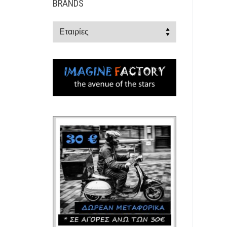
BRANDS