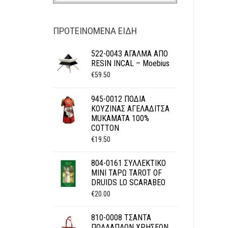
ΠΡΟΤΕΙΝΌΜΕΝΑ ΕΊΔΗ
522-0043 ΑΓΑΛΜΑ ΑΠΟ
RESIN INCAL – Moebius
€
59.50
945-0012 ΠΟΔΙΑ
ΚΟΥΖΙΝΑΣ ΑΓΕΛΑΔΙΤΣΑ
MUKAMATA 100%
COTTON
€
19.50
804-0161 ΣΥΛΛΕΚΤΙΚΟ
ΜΙΝΙ ΤΑΡΩ TAROT OF
DRUIDS LO SCARABEO
€
20.00
810-0008 ΤΣΑΝΤΑ
ΠΟΛΛΑΠΛΩΝ ΧΡΗΣΕΩΝ