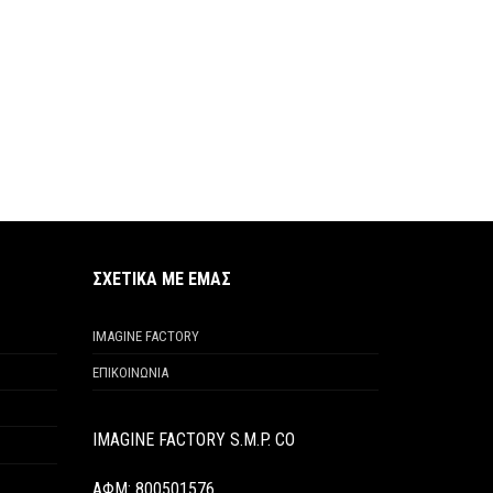
ΣΧΕΤΙΚΑ ΜΕ ΕΜΑΣ
IMAGINE FACTORY
ΕΠΙΚΟΙΝΩΝΙΑ
IMAGINE FACTORY S.M.P. CO
ΑΦΜ: 800501576