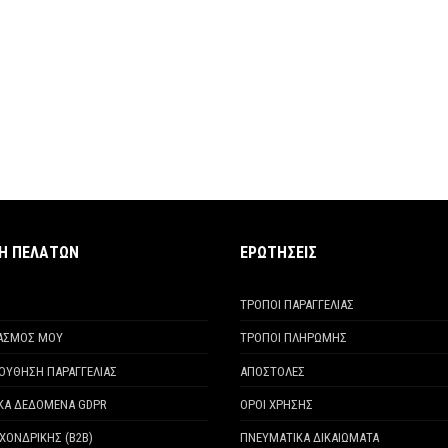
ΧΗ ΠΕΛΑΤΩΝ
ΕΡΩΤΗΣΕΙΣ
ΤΡΟΠΟΙ ΠΑΡΑΓΓΕΛΙΑΣ
ΙΑΣΜΟΣ ΜΟΥ
ΤΡΟΠΟΙ ΠΛΗΡΩΜΗΣ
ΟΥΘΗΣΗ ΠΑΡΑΓΓΕΛΙΑΣ
ΑΠΟΣΤΟΛΕΣ
ΚΑ ΔΕΔΟΜΕΝΑ GDPR
ΟΡΟΙ ΧΡΗΣΗΣ
ΧΟΝΔΡΙΚΗΣ (Β2Β)
ΠΝΕΥΜΑΤΙΚΑ ΔΙΚΑΙΩΜΑΤΑ