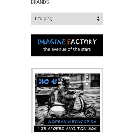
BRANDS