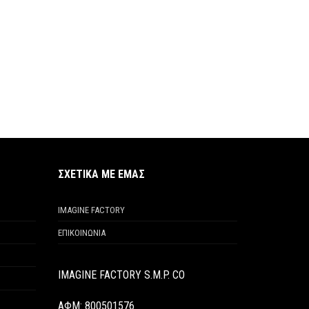
ΣΧΕΤΙΚΑ ΜΕ ΕΜΑΣ
IMAGINE FACTORY
ΕΠΙΚΟΙΝΩΝΙΑ
IMAGINE FACTORY S.M.P. CO
ΑΦΜ: 800501576