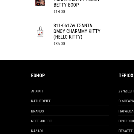
BETTY BOOP
€
14.00
811-0617w ΤΣΑΝΤΑ
ΩΜΟΥ CHARMMY KITTY
(HELLO KITTY)
€
35.00
ESHOP
ΠΕΡΙΟ
ΑΡΧΙΚΗ
ΣΥΝΔΕΣΗ
ΚΑΤΗΓΟΡΙΕΣ
Ο ΛΟΓΑΡ
BRANDS
ΠΑΡΑΚΟΛ
ΝΕΕΣ ΑΦΙΞΕΙΣ
ΠΡΟΣΩΠΙ
ΚΑΛΑΘΙ
ΠΕΛΑΤΕΣ 