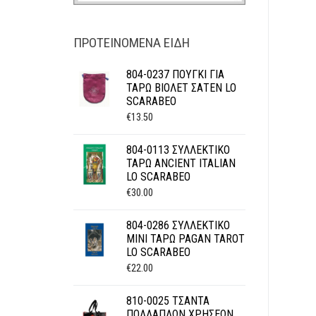
ΠΡΟΤΕΙΝΌΜΕΝΑ ΕΊΔΗ
804-0237 ΠΟΥΓΚΙ ΓΙΑ
ΤΑΡΩ ΒΙΟΛΕΤ ΣΑΤΕΝ LO
SCARABEO
€
13.50
804-0113 ΣΥΛΛΕΚΤΙΚΟ
ΤΑΡΩ ANCIENT ITALIAN
LO SCARABEO
€
30.00
804-0286 ΣΥΛΛΕΚΤΙΚΟ
ΜΙΝΙ ΤΑΡΩ PAGAN TAROT
LO SCARABEO
€
22.00
810-0025 ΤΣΑΝΤΑ
ΠΟΛΛΑΠΛΩΝ ΧΡΗΣΕΩΝ