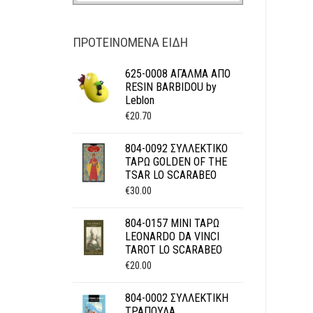
ΠΡΟΤΕΙΝΌΜΕΝΑ ΕΊΔΗ
625-0008 ΑΓΑΛΜΑ ΑΠΟ
RESIN BARBIDOU by
Leblon
€
20.70
804-0092 ΣΥΛΛΕΚΤΙΚΟ
ΤΑΡΩ GOLDEN OF THE
TSAR LO SCARABEO
€
30.00
804-0157 ΜΙΝΙ ΤΑΡΩ
LEONARDO DA VINCI
TAROT LO SCARABEO
€
20.00
804-0002 ΣΥΛΛΕΚΤΙΚΗ
ΤΡΑΠΟΥΛΑ