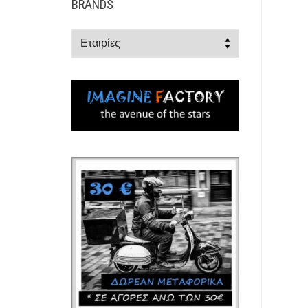
BRANDS