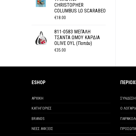
CHRISTOPHER
COLUMBUS LO SCARABEO
€
18.00
811-0583 ΜΕΓΑΛΗ
ΤΣΑΝΤΑ ΩΜΟΥ ΚΑΡΔΙΑ
OLIVE OYL (Ποπάυ)
€
35.00
ESHOP
ΠΕΡΙΟ
ΑΡΧΙΚΗ
ΣΥΝΔΕΣΗ
ΚΑΤΗΓΟΡΙΕΣ
Ο ΛΟΓΑΡ
BRANDS
ΠΑΡΑΚΟΛ
ΝΕΕΣ ΑΦΙΞΕΙΣ
ΠΡΟΣΩΠΙ