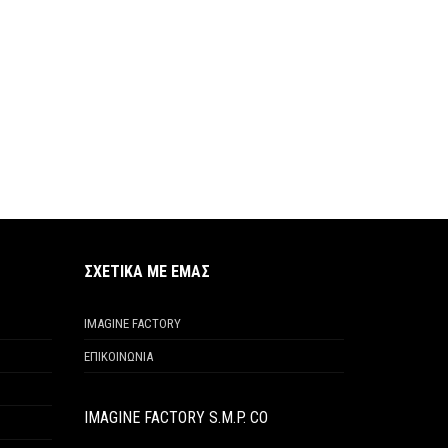
ΣΧΕΤΙΚΑ ΜΕ ΕΜΑΣ
IMAGINE FACTORY
ΕΠΙΚΟΙΝΩΝΙΑ
IMAGINE FACTORY S.M.P. CO