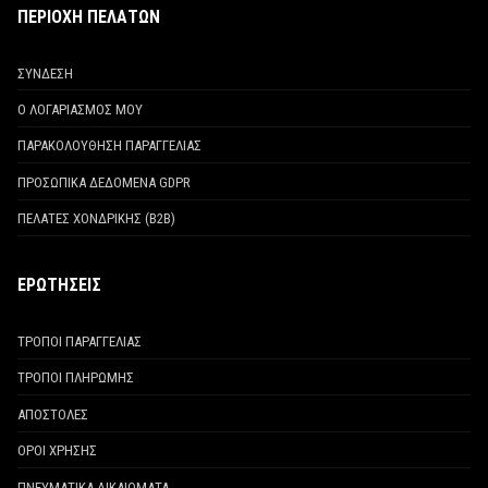
ΠΕΡΙΟΧΗ ΠΕΛΑΤΩΝ
ΣΥΝΔΕΣΗ
Ο ΛΟΓΑΡΙΑΣΜΟΣ ΜΟΥ
ΠΑΡΑΚΟΛΟΥΘΗΣΗ ΠΑΡΑΓΓΕΛΙΑΣ
ΠΡΟΣΩΠΙΚΑ ΔΕΔΟΜΕΝΑ GDPR
ΠΕΛΑΤΕΣ ΧΟΝΔΡΙΚΗΣ (Β2Β)
ΕΡΩΤΗΣΕΙΣ
ΤΡΟΠΟΙ ΠΑΡΑΓΓΕΛΙΑΣ
ΤΡΟΠΟΙ ΠΛΗΡΩΜΗΣ
ΑΠΟΣΤΟΛΕΣ
ΟΡΟΙ ΧΡΗΣΗΣ
ΠΝΕΥΜΑΤΙΚΑ ΔΙΚΑΙΩΜΑΤΑ