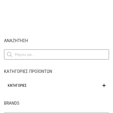
ΑΝΑΖΗΤΗΣΗ
Products
search
ΚΑΤΗΓΟΡΊΕΣ ΠΡΟΪΌΝΤΩΝ
ΚΑΤΗΓΟΡΙΕΣ
BRANDS