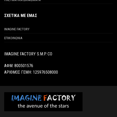
ΣΧΕΤΙΚΑ ΜΕ ΕΜΑΣ
IMAGINE FACTORY
ΕΠΙΚΟΙΝΩΝΙΑ
IMAGINE FACTORY S.M.P. CO
ΑΦΜ: 800501576
ΑΡΙΘΜΟΣ ΓΕΜΗ:
125976508000