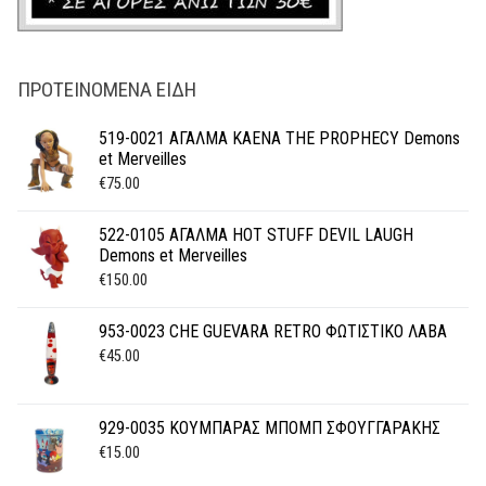
ΠΡΟΤΕΙΝΌΜΕΝΑ ΕΊΔΗ
519-0021 ΑΓΑΛΜΑ KAENA THE PROPHECY Demons
et Merveilles
€
75.00
522-0105 ΑΓΑΛΜΑ HOT STUFF DEVIL LAUGH
Demons et Merveilles
€
150.00
953-0023 CHE GUEVARA RETRO ΦΩΤΙΣΤΙΚΟ ΛΑΒΑ
€
45.00
929-0035 ΚΟΥΜΠΑΡΑΣ ΜΠΟΜΠ ΣΦΟΥΓΓΑΡΑΚΗΣ
€
15.00