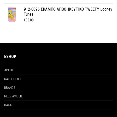
912-0096 ΣΚΑΜΠΟ ΑΠΟΘΗΚΕΥΤΙΚΟ TWEETY Looney
Tunes
€
35.00
ESHOP
ΑΡΧΙΚΗ
ΚΑΤΗΓΟΡΙΕΣ
BRANDS
ΝΕΕΣ ΑΦΙΞΕΙΣ
ΚΑΛΑΘΙ