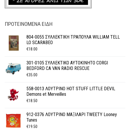
ΠΡΟΤΕΙΝΌΜΕΝΑ ΕΊΔΗ
804-0055 ΣΥΛΛΕΚΤΙΚΗ ΤΡΑΠΟΥΛΑ WILLIAM TELL
LO SCARABEO
€
18.00
301-0105 ΣΥΛΛΕΚΤΙΚΟ ΑΥΤΟΚΙΝΗΤΟ CORGI
BEDFORD CA VAN RADIO RESCUE
€
35.00
558-0013 ΛΟΥΤΡΙΝΟ HOT STUFF LITTLE DEVIL
Demons et Merveilles
€
18.50
912-0376 ΛΟΥΤΡΙΝΟ ΜΑΞΙΛΑΡΙ TWEETY Looney
Tunes
€
19.50