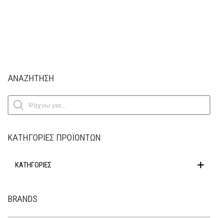
ΑΝΑΖΗΤΗΣΗ
Products
search
ΚΑΤΗΓΟΡΊΕΣ ΠΡΟΪΌΝΤΩΝ
ΚΑΤΗΓΟΡΙΕΣ
BRANDS