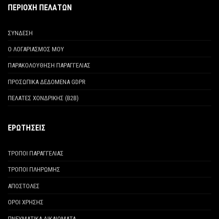
ΠΕΡΙΟΧΗ ΠΕΛΑΤΩΝ
ΣΥΝΔΕΣΗ
Ο ΛΟΓΑΡΙΑΣΜΟΣ ΜΟΥ
ΠΑΡΑΚΟΛΟΥΘΗΣΗ ΠΑΡΑΓΓΕΛΙΑΣ
ΠΡΟΣΩΠΙΚΑ ΔΕΔΟΜΕΝΑ GDPR
ΠΕΛΑΤΕΣ ΧΟΝΔΡΙΚΗΣ (Β2Β)
ΕΡΩΤΗΣΕΙΣ
ΤΡΟΠΟΙ ΠΑΡΑΓΓΕΛΙΑΣ
ΤΡΟΠΟΙ ΠΛΗΡΩΜΗΣ
ΑΠΟΣΤΟΛΕΣ
ΟΡΟΙ ΧΡΗΣΗΣ
ΠΝΕΥΜΑΤΙΚΑ ΔΙΚΑΙΩΜΑΤΑ