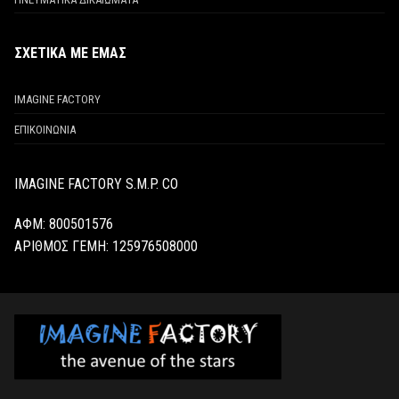
ΣΧΕΤΙΚΑ ΜΕ ΕΜΑΣ
IMAGINE FACTORY
ΕΠΙΚΟΙΝΩΝΙΑ
IMAGINE FACTORY S.M.P. CO
ΑΦΜ: 800501576
ΑΡΙΘΜΟΣ ΓΕΜΗ:
125976508000