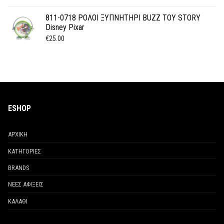
811-0718 ΡΟΛΟΙ ΞΥΠΝΗΤΗΡΙ BUZZ TOY STORY
Disney Pixar
€
25.00
ESHOP
ΑΡΧΙΚΗ
ΚΑΤΗΓΟΡΙΕΣ
BRANDS
ΝΕΕΣ ΑΦΙΞΕΙΣ
ΚΑΛΑΘΙ