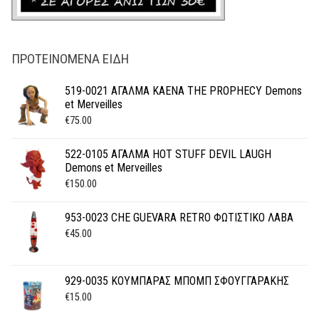
ΠΡΟΤΕΙΝΌΜΕΝΑ ΕΊΔΗ
519-0021 ΑΓΑΛΜΑ KAENA THE PROPHECY Demons
et Merveilles
€
75.00
522-0105 ΑΓΑΛΜΑ HOT STUFF DEVIL LAUGH
Demons et Merveilles
€
150.00
953-0023 CHE GUEVARA RETRO ΦΩΤΙΣΤΙΚΟ ΛΑΒΑ
€
45.00
929-0035 ΚΟΥΜΠΑΡΑΣ ΜΠΟΜΠ ΣΦΟΥΓΓΑΡΑΚΗΣ
€
15.00