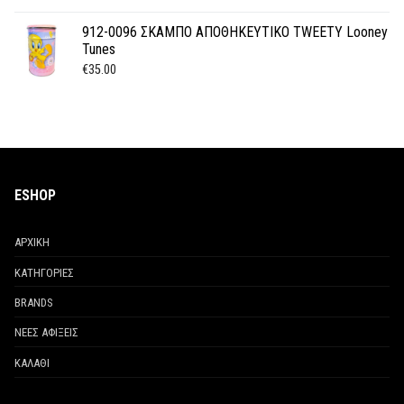
912-0096 ΣΚΑΜΠΟ ΑΠΟΘΗΚΕΥΤΙΚΟ TWEETY Looney
Tunes
€
35.00
ESHOP
ΑΡΧΙΚΗ
ΚΑΤΗΓΟΡΙΕΣ
BRANDS
ΝΕΕΣ ΑΦΙΞΕΙΣ
ΚΑΛΑΘΙ