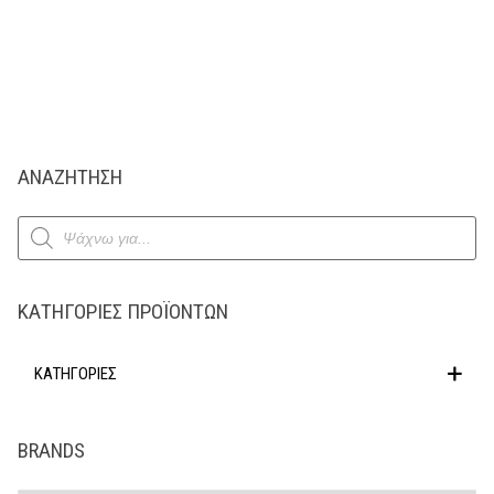
ΑΝΑΖΗΤΗΣΗ
Products
search
ΚΑΤΗΓΟΡΊΕΣ ΠΡΟΪΌΝΤΩΝ
ΚΑΤΗΓΟΡΙΕΣ
BRANDS