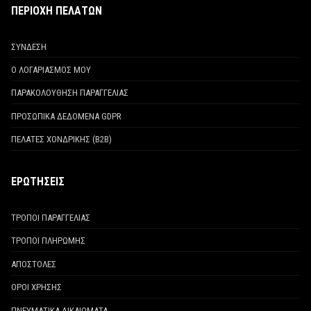
ΠΕΡΙΟΧΗ ΠΕΛΑΤΩΝ
ΣΥΝΔΕΣΗ
Ο ΛΟΓΑΡΙΑΣΜΟΣ ΜΟΥ
ΠΑΡΑΚΟΛΟΥΘΗΣΗ ΠΑΡΑΓΓΕΛΙΑΣ
ΠΡΟΣΩΠΙΚΑ ΔΕΔΟΜΕΝΑ GDPR
ΠΕΛΑΤΕΣ ΧΟΝΔΡΙΚΗΣ (Β2Β)
ΕΡΩΤΗΣΕΙΣ
ΤΡΟΠΟΙ ΠΑΡΑΓΓΕΛΙΑΣ
ΤΡΟΠΟΙ ΠΛΗΡΩΜΗΣ
ΑΠΟΣΤΟΛΕΣ
ΟΡΟΙ ΧΡΗΣΗΣ
ΠΝΕΥΜΑΤΙΚΑ ΔΙΚΑΙΩΜΑΤΑ