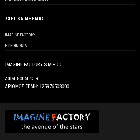
ΣΧΕΤΙΚΑ ΜΕ ΕΜΑΣ
IMAGINE FACTORY
ΕΠΙΚΟΙΝΩΝΙΑ
IMAGINE FACTORY S.M.P. CO
ΑΦΜ: 800501576
ΑΡΙΘΜΟΣ ΓΕΜΗ:
125976508000