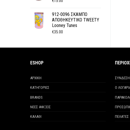
€
15.00
912-0096 ΣΚΑΜΠΟ
ΑΠΟΘΗΚΕΥΤΙΚΟ TWEETY
Looney Tunes
€
35.00
ESHOP
ΠΕΡΙΟ
ΑΡΧΙΚΗ
ΣΥΝΔΕΣΗ
ΚΑΤΗΓΟΡΙΕΣ
Ο ΛΟΓΑΡ
BRANDS
ΠΑΡΑΚΟΛ
ΝΕΕΣ ΑΦΙΞΕΙΣ
ΠΡΟΣΩΠΙ
ΚΑΛΑΘΙ
ΠΕΛΑΤΕΣ 