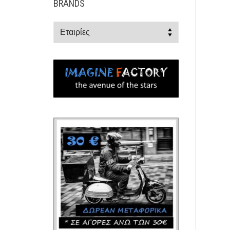
BRANDS