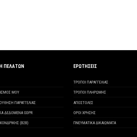
ΧΗ ΠΕΛΑΤΩΝ
ΕΡΩΤΗΣΕΙΣ
ΤΡΟΠΟΙ ΠΑΡΑΓΓΕΛΙΑΣ
ΙΑΣΜΟΣ ΜΟΥ
ΤΡΟΠΟΙ ΠΛΗΡΩΜΗΣ
ΟΥΘΗΣΗ ΠΑΡΑΓΓΕΛΙΑΣ
ΑΠΟΣΤΟΛΕΣ
ΚΑ ΔΕΔΟΜΕΝΑ GDPR
ΟΡΟΙ ΧΡΗΣΗΣ
ΧΟΝΔΡΙΚΗΣ (Β2Β)
ΠΝΕΥΜΑΤΙΚΑ ΔΙΚΑΙΩΜΑΤΑ