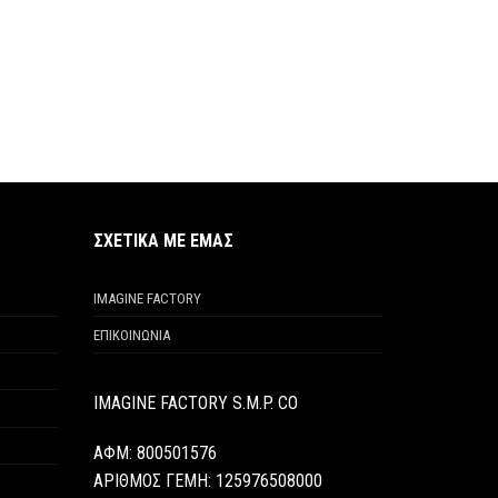
ΣΧΕΤΙΚΑ ΜΕ ΕΜΑΣ
IMAGINE FACTORY
ΕΠΙΚΟΙΝΩΝΙΑ
IMAGINE FACTORY S.M.P. CO
ΑΦΜ: 800501576
ΑΡΙΘΜΟΣ ΓΕΜΗ:
125976508000