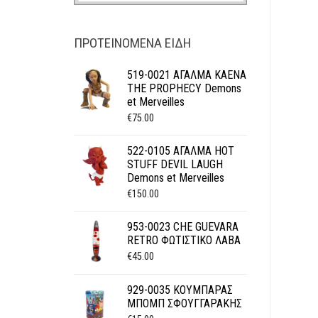
ΠΡΟΤΕΙΝΌΜΕΝΑ ΕΊΔΗ
519-0021 ΑΓΑΛΜΑ KAENA
THE PROPHECY Demons
et Merveilles
€
75.00
522-0105 ΑΓΑΛΜΑ HOT
STUFF DEVIL LAUGH
Demons et Merveilles
€
150.00
953-0023 CHE GUEVARA
RETRO ΦΩΤΙΣΤΙΚΟ ΛΑΒΑ
€
45.00
929-0035 ΚΟΥΜΠΑΡΑΣ
ΜΠΟΜΠ ΣΦΟΥΓΓΑΡΑΚΗΣ