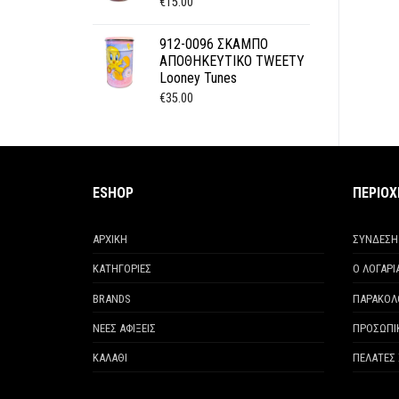
€
15.00
912-0096 ΣΚΑΜΠΟ
ΑΠΟΘΗΚΕΥΤΙΚΟ TWEETY
Looney Tunes
€
35.00
ESHOP
ΠΕΡΙΟ
ΑΡΧΙΚΗ
ΣΥΝΔΕΣΗ
ΚΑΤΗΓΟΡΙΕΣ
Ο ΛΟΓΑΡ
BRANDS
ΠΑΡΑΚΟΛ
ΝΕΕΣ ΑΦΙΞΕΙΣ
ΠΡΟΣΩΠΙ
ΚΑΛΑΘΙ
ΠΕΛΑΤΕΣ 