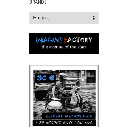
BRANDS