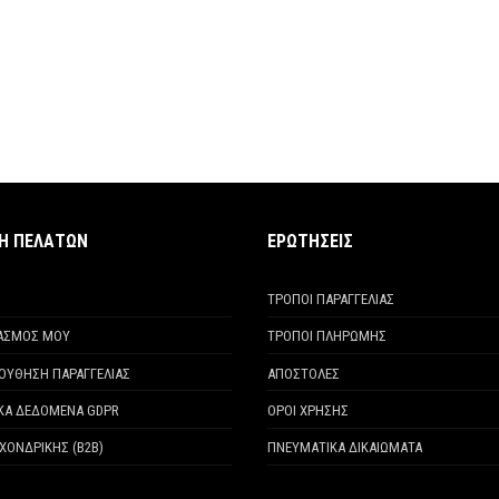
ΧΗ ΠΕΛΑΤΩΝ
ΕΡΩΤΗΣΕΙΣ
ΤΡΟΠΟΙ ΠΑΡΑΓΓΕΛΙΑΣ
ΙΑΣΜΟΣ ΜΟΥ
ΤΡΟΠΟΙ ΠΛΗΡΩΜΗΣ
ΟΥΘΗΣΗ ΠΑΡΑΓΓΕΛΙΑΣ
ΑΠΟΣΤΟΛΕΣ
ΚΑ ΔΕΔΟΜΕΝΑ GDPR
ΟΡΟΙ ΧΡΗΣΗΣ
ΧΟΝΔΡΙΚΗΣ (Β2Β)
ΠΝΕΥΜΑΤΙΚΑ ΔΙΚΑΙΩΜΑΤΑ