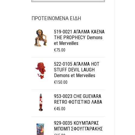
ΠΡΟΤΕΙΝΌΜΕΝΑ ΕΊΔΗ
519-0021 ΑΓΑΛΜΑ KAENA
THE PROPHECY Demons
et Merveilles
€
75.00
522-0105 ΑΓΑΛΜΑ HOT
STUFF DEVIL LAUGH
Demons et Merveilles
€
150.00
953-0023 CHE GUEVARA
RETRO ΦΩΤΙΣΤΙΚΟ ΛΑΒΑ
€
45.00
929-0035 ΚΟΥΜΠΑΡΑΣ
ΜΠΟΜΠ ΣΦΟΥΓΓΑΡΑΚΗΣ