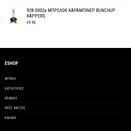
928-0002a ΜΠΡΕΛΟΚ ΚΑΡΑΜΠΙΝΕΡ BUNCHUP
RAPPERS
€
9.90
ESHOP
ΑΡΧΙΚΗ
ΚΑΤΗΓΟΡΙΕΣ
BRANDS
ΝΕΕΣ ΑΦΙΞΕΙΣ
ΚΑΛΑΘΙ