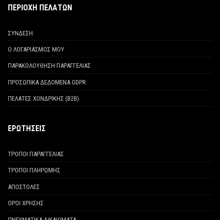
ΠΕΡΙΟΧΗ ΠΕΛΑΤΩΝ
ΣΥΝΔΕΣΗ
Ο ΛΟΓΑΡΙΑΣΜΟΣ ΜΟΥ
ΠΑΡΑΚΟΛΟΥΘΗΣΗ ΠΑΡΑΓΓΕΛΙΑΣ
ΠΡΟΣΩΠΙΚΑ ΔΕΔΟΜΕΝΑ GDPR
ΠΕΛΑΤΕΣ ΧΟΝΔΡΙΚΗΣ (Β2Β)
ΕΡΩΤΗΣΕΙΣ
ΤΡΟΠΟΙ ΠΑΡΑΓΓΕΛΙΑΣ
ΤΡΟΠΟΙ ΠΛΗΡΩΜΗΣ
ΑΠΟΣΤΟΛΕΣ
ΟΡΟΙ ΧΡΗΣΗΣ
ΠΝΕΥΜΑΤΙΚΑ ΔΙΚΑΙΩΜΑΤΑ