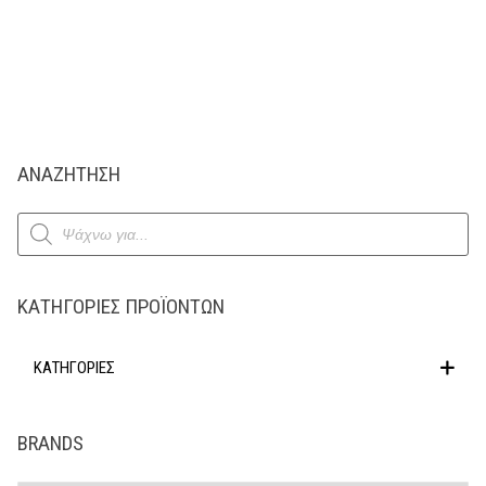
ΑΝΑΖΗΤΗΣΗ
Products
search
ΚΑΤΗΓΟΡΊΕΣ ΠΡΟΪΌΝΤΩΝ
ΚΑΤΗΓΟΡΙΕΣ
BRANDS