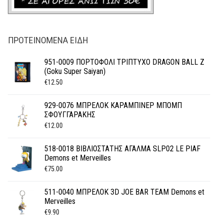
ΠΡΟΤΕΙΝΌΜΕΝΑ ΕΊΔΗ
951-0009 ΠΟΡΤΟΦΟΛΙ ΤΡΙΠΤΥΧΟ DRAGON BALL Z
(Goku Super Saiyan)
€
12.50
929-0076 ΜΠΡΕΛΟΚ ΚΑΡΑΜΠΙΝΕΡ ΜΠΟΜΠ
ΣΦΟΥΓΓΑΡΑΚΗΣ
€
12.00
518-0018 ΒΙΒΛΙΟΣΤΑΤΗΣ ΑΓΑΛΜΑ SLP02 LE PIAF
Demons et Merveilles
€
75.00
511-0040 ΜΠΡΕΛΟΚ 3D JOE BAR TEAM Demons et
Merveilles
€
9.90