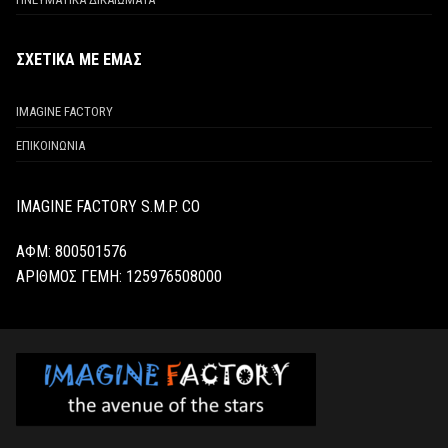
ΣΧΕΤΙΚΑ ΜΕ ΕΜΑΣ
IMAGINE FACTORY
ΕΠΙΚΟΙΝΩΝΙΑ
IMAGINE FACTORY S.M.P. CO
ΑΦΜ: 800501576
ΑΡΙΘΜΟΣ ΓΕΜΗ:
125976508000