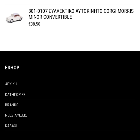
301-0107 ΣΥΛΛΕΚΤΙΚΟ ΑΥΤΟΚΙΝΗΤΟ CORGI MORRIS
MINOR CONVERTIBLE
€
38.50
ESHOP
ΑΡΧΙΚΗ
ΚΑΤΗΓΟΡΙΕΣ
BRANDS
ΝΕΕΣ ΑΦΙΞΕΙΣ
ΚΑΛΑΘΙ