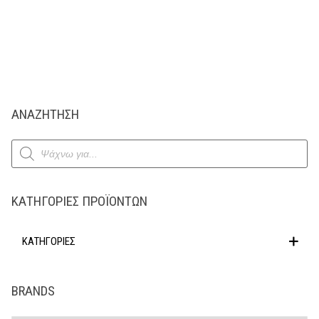
ΑΝΑΖΗΤΗΣΗ
Products
search
ΚΑΤΗΓΟΡΊΕΣ ΠΡΟΪΌΝΤΩΝ
ΚΑΤΗΓΟΡΙΕΣ
BRANDS