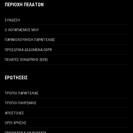
ΠΕΡΙΟΧΗ ΠΕΛΑΤΩΝ
ΣΥΝΔΕΣΗ
Ο ΛΟΓΑΡΙΑΣΜΟΣ ΜΟΥ
ΠΑΡΑΚΟΛΟΥΘΗΣΗ ΠΑΡΑΓΓΕΛΙΑΣ
ΠΡΟΣΩΠΙΚΑ ΔΕΔΟΜΕΝΑ GDPR
ΠΕΛΑΤΕΣ ΧΟΝΔΡΙΚΗΣ (Β2Β)
ΕΡΩΤΗΣΕΙΣ
ΤΡΟΠΟΙ ΠΑΡΑΓΓΕΛΙΑΣ
ΤΡΟΠΟΙ ΠΛΗΡΩΜΗΣ
ΑΠΟΣΤΟΛΕΣ
ΟΡΟΙ ΧΡΗΣΗΣ
ΠΝΕΥΜΑΤΙΚΑ ΔΙΚΑΙΩΜΑΤΑ