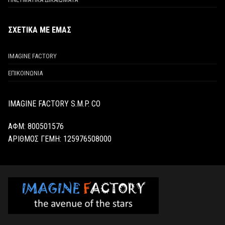
ΣΧΕΤΙΚΑ ΜΕ ΕΜΑΣ
IMAGINE FACTORY
ΕΠΙΚΟΙΝΩΝΙΑ
IMAGINE FACTORY S.M.P. CO
ΑΦΜ: 800501576
ΑΡΙΘΜΟΣ ΓΕΜΗ:
125976508000