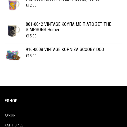
€
12.00
801-0042 VINTAGE ΚΟΥΠΑ ΜΕ ΠΙΑΤΟ ΣΕΤ THE
SIMPSONS Homer
€
15.00
916-0008 VINTAGE ΚΟΡΝΙΖΑ SCOOBY DOO
€
15.00
ESHOP
ΑΡΧΙΚΗ
ΚΑΤΗΓΟΡΙΕΣ