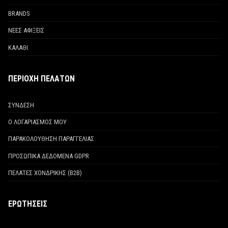
BRANDS
ΝΕΕΣ ΑΦΙΞΕΙΣ
ΚΑΛΑΘΙ
ΠΕΡΙΟΧΗ ΠΕΛΑΤΩΝ
ΣΥΝΔΕΣΗ
Ο ΛΟΓΑΡΙΑΣΜΟΣ ΜΟΥ
ΠΑΡΑΚΟΛΟΥΘΗΣΗ ΠΑΡΑΓΓΕΛΙΑΣ
ΠΡΟΣΩΠΙΚΑ ΔΕΔΟΜΕΝΑ GDPR
ΠΕΛΑΤΕΣ ΧΟΝΔΡΙΚΗΣ (Β2Β)
ΕΡΩΤΗΣΕΙΣ