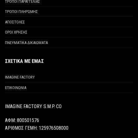
ΤΡΟΠΟΙ ΠΑΡΑΓΓΕΛΙΑΣ
ΤΡΟΠΟΙ ΠΛΗΡΩΜΗΣ
ΑΠΟΣΤΟΛΕΣ
ΟΡΟΙ ΧΡΗΣΗΣ
ΠΝΕΥΜΑΤΙΚΑ ΔΙΚΑΙΩΜΑΤΑ
ΣΧΕΤΙΚΑ ΜΕ ΕΜΑΣ
IMAGINE FACTORY
ΕΠΙΚΟΙΝΩΝΙΑ
IMAGINE FACTORY S.M.P. CO
ΑΦΜ: 800501576
ΑΡΙΘΜΟΣ ΓΕΜΗ:
125976508000