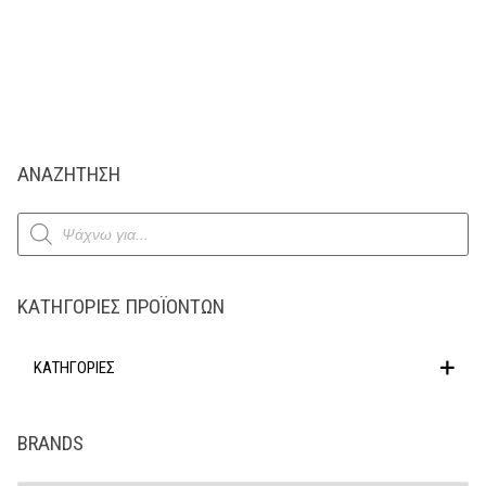
ΑΝΑΖΗΤΗΣΗ
Products
search
ΚΑΤΗΓΟΡΊΕΣ ΠΡΟΪΌΝΤΩΝ
ΚΑΤΗΓΟΡΙΕΣ
BRANDS