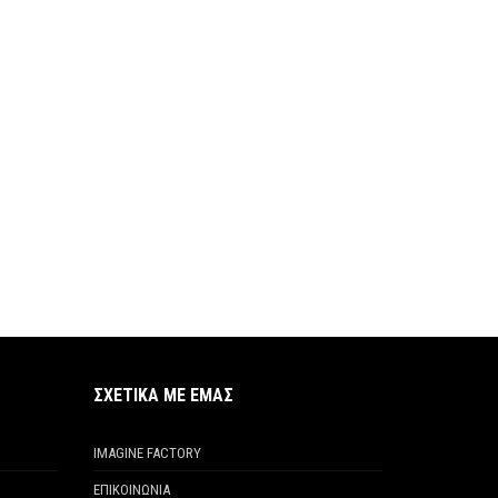
ΣΧΕΤΙΚΑ ΜΕ ΕΜΑΣ
IMAGINE FACTORY
ΕΠΙΚΟΙΝΩΝΙΑ