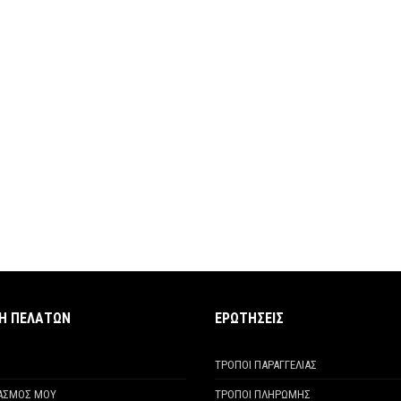
ΧΗ ΠΕΛΑΤΩΝ
ΕΡΩΤΗΣΕΙΣ
ΤΡΟΠΟΙ ΠΑΡΑΓΓΕΛΙΑΣ
ΙΑΣΜΟΣ ΜΟΥ
ΤΡΟΠΟΙ ΠΛΗΡΩΜΗΣ