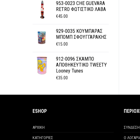
953-0023 CHE GUEVARA
RETRO ΦΩΤΙΣΤΙΚΟ ΛΑΒΑ
€
45.00
929-0035 ΚΟΥΜΠΑΡΑΣ
ΜΠΟΜΠ ΣΦΟΥΓΓΑΡΑΚΗΣ
€
15.00
912-0096 ΣΚΑΜΠΟ
ΑΠΟΘΗΚΕΥΤΙΚΟ TWEETY
Looney Tunes
€
35.00
ESHOP
ΠΕΡΙΟ
ΑΡΧΙΚΗ
ΣΥΝΔΕΣΗ
ΚΑΤΗΓΟΡΙΕΣ
Ο ΛΟΓΑΡ