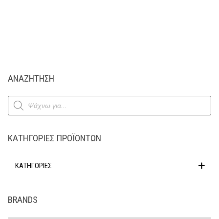
ΑΝΑΖΗΤΗΣΗ
Products
search
ΚΑΤΗΓΟΡΊΕΣ ΠΡΟΪΌΝΤΩΝ
ΚΑΤΗΓΟΡΙΕΣ
BRANDS