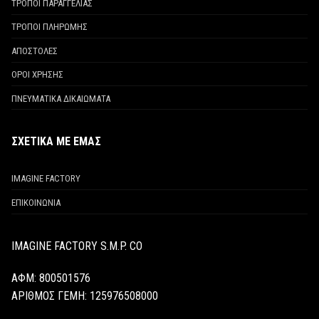
ΤΡΟΠΟΙ ΠΑΡΑΓΓΕΛΙΑΣ
ΤΡΟΠΟΙ ΠΛΗΡΩΜΗΣ
ΑΠΟΣΤΟΛΕΣ
ΟΡΟΙ ΧΡΗΣΗΣ
ΠΝΕΥΜΑΤΙΚΑ ΔΙΚΑΙΩΜΑΤΑ
ΣΧΕΤΙΚΑ ΜΕ ΕΜΑΣ
IMAGINE FACTORY
ΕΠΙΚΟΙΝΩΝΙΑ
IMAGINE FACTORY S.M.P. CO
ΑΦΜ: 800501576
ΑΡΙΘΜΟΣ ΓΕΜΗ:
125976508000