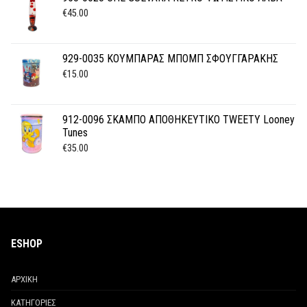
€
45.00
929-0035 ΚΟΥΜΠΑΡΑΣ ΜΠΟΜΠ ΣΦΟΥΓΓΑΡΑΚΗΣ
€
15.00
912-0096 ΣΚΑΜΠΟ ΑΠΟΘΗΚΕΥΤΙΚΟ TWEETY Looney
Tunes
€
35.00
ESHOP
ΑΡΧΙΚΗ
ΚΑΤΗΓΟΡΙΕΣ