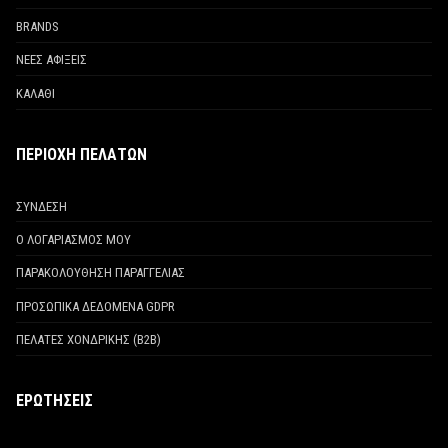
BRANDS
ΝΕΕΣ ΑΦΙΞΕΙΣ
ΚΑΛΑΘΙ
ΠΕΡΙΟΧΗ ΠΕΛΑΤΩΝ
ΣΥΝΔΕΣΗ
Ο ΛΟΓΑΡΙΑΣΜΟΣ ΜΟΥ
ΠΑΡΑΚΟΛΟΥΘΗΣΗ ΠΑΡΑΓΓΕΛΙΑΣ
ΠΡΟΣΩΠΙΚΑ ΔΕΔΟΜΕΝΑ GDPR
ΠΕΛΑΤΕΣ ΧΟΝΔΡΙΚΗΣ (Β2Β)
ΕΡΩΤΗΣΕΙΣ