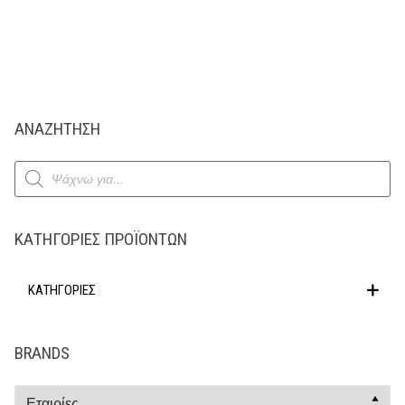
ΑΝΑΖΗΤΗΣΗ
Products
search
ΚΑΤΗΓΟΡΊΕΣ ΠΡΟΪΌΝΤΩΝ
ΚΑΤΗΓΟΡΙΕΣ
BRANDS