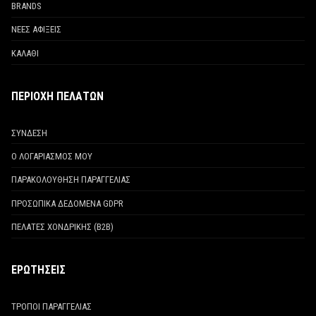
BRANDS
ΝΕΕΣ ΑΦΙΞΕΙΣ
ΚΑΛΑΘΙ
ΠΕΡΙΟΧΗ ΠΕΛΑΤΩΝ
ΣΥΝΔΕΣΗ
Ο ΛΟΓΑΡΙΑΣΜΟΣ ΜΟΥ
ΠΑΡΑΚΟΛΟΥΘΗΣΗ ΠΑΡΑΓΓΕΛΙΑΣ
ΠΡΟΣΩΠΙΚΑ ΔΕΔΟΜΕΝΑ GDPR
ΠΕΛΑΤΕΣ ΧΟΝΔΡΙΚΗΣ (Β2Β)
ΕΡΩΤΗΣΕΙΣ
ΤΡΟΠΟΙ ΠΑΡΑΓΓΕΛΙΑΣ