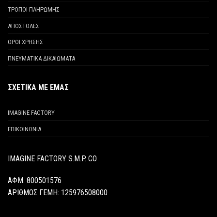
ΤΡΟΠΟΙ ΠΛΗΡΩΜΗΣ
ΑΠΟΣΤΟΛΕΣ
ΟΡΟΙ ΧΡΗΣΗΣ
ΠΝΕΥΜΑΤΙΚΑ ΔΙΚΑΙΩΜΑΤΑ
ΣΧΕΤΙΚΑ ΜΕ ΕΜΑΣ
IMAGINE FACTORY
ΕΠΙΚΟΙΝΩΝΙΑ
IMAGINE FACTORY S.M.P. CO
ΑΦΜ: 800501576
ΑΡΙΘΜΟΣ ΓΕΜΗ:
125976508000