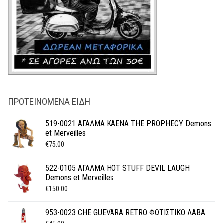
ΠΡΟΤΕΙΝΌΜΕΝΑ ΕΊΔΗ
519-0021 ΑΓΑΛΜΑ KAENA THE PROPHECY Demons
et Merveilles
€
75.00
522-0105 ΑΓΑΛΜΑ HOT STUFF DEVIL LAUGH
Demons et Merveilles
€
150.00
953-0023 CHE GUEVARA RETRO ΦΩΤΙΣΤΙΚΟ ΛΑΒΑ