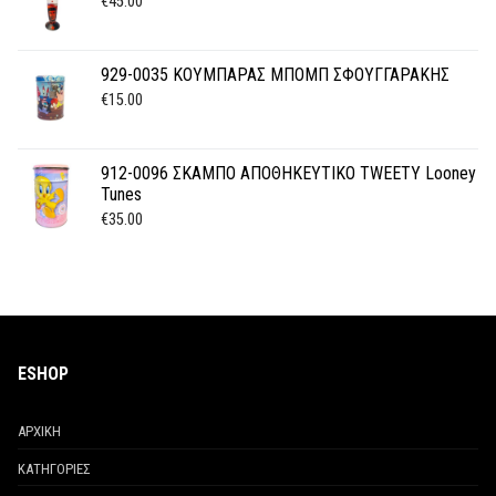
€
45.00
929-0035 ΚΟΥΜΠΑΡΑΣ ΜΠΟΜΠ ΣΦΟΥΓΓΑΡΑΚΗΣ
€
15.00
912-0096 ΣΚΑΜΠΟ ΑΠΟΘΗΚΕΥΤΙΚΟ TWEETY Looney
Tunes
€
35.00
ESHOP
ΑΡΧΙΚΗ
ΚΑΤΗΓΟΡΙΕΣ