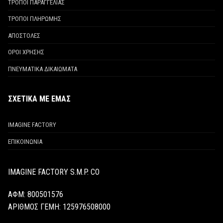
ΤΡΟΠΟΙ ΠΑΡΑΓΓΕΛΙΑΣ
ΤΡΟΠΟΙ ΠΛΗΡΩΜΗΣ
ΑΠΟΣΤΟΛΕΣ
ΟΡΟΙ ΧΡΗΣΗΣ
ΠΝΕΥΜΑΤΙΚΑ ΔΙΚΑΙΩΜΑΤΑ
ΣΧΕΤΙΚΑ ΜΕ ΕΜΑΣ
IMAGINE FACTORY
ΕΠΙΚΟΙΝΩΝΙΑ
IMAGINE FACTORY S.M.P. CO
ΑΦΜ: 800501576
ΑΡΙΘΜΟΣ ΓΕΜΗ:
125976508000