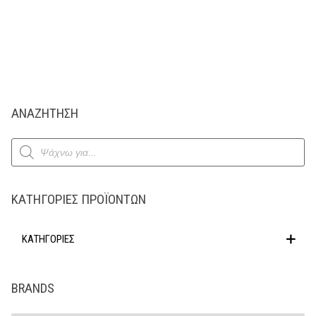
ΑΝΑΖΗΤΗΣΗ
Products
search
ΚΑΤΗΓΟΡΊΕΣ ΠΡΟΪΌΝΤΩΝ
ΚΑΤΗΓΟΡΙΕΣ
BRANDS