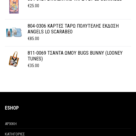
€
25.00
804-0306 ΚΑΡΤΕΣ ΤΑΡΩ ΠΟΛΥΤΕΛΗΣ ΕΚΔΟΣΗ
ANGELS LO SCARABEO
€
85.00
811-0069 ΤΣΑΝΤΑ ΩΜΟΥ BUGS BUNNY (LOONEY
TUNES)
€
35.00
ESHOP
ΑΡΧΙΚΗ
ΚΑΤΗΓΟΡΙΕΣ