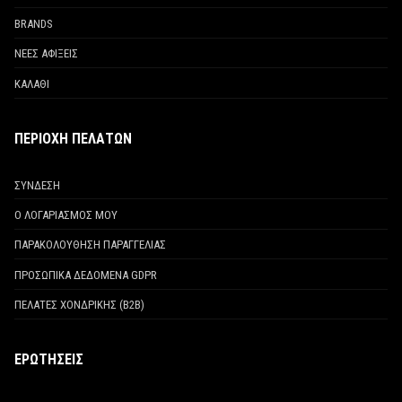
BRANDS
ΝΕΕΣ ΑΦΙΞΕΙΣ
ΚΑΛΑΘΙ
ΠΕΡΙΟΧΗ ΠΕΛΑΤΩΝ
ΣΥΝΔΕΣΗ
Ο ΛΟΓΑΡΙΑΣΜΟΣ ΜΟΥ
ΠΑΡΑΚΟΛΟΥΘΗΣΗ ΠΑΡΑΓΓΕΛΙΑΣ
ΠΡΟΣΩΠΙΚΑ ΔΕΔΟΜΕΝΑ GDPR
ΠΕΛΑΤΕΣ ΧΟΝΔΡΙΚΗΣ (Β2Β)
ΕΡΩΤΗΣΕΙΣ