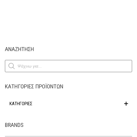
ΑΝΑΖΗΤΗΣΗ
Products
search
ΚΑΤΗΓΟΡΊΕΣ ΠΡΟΪΌΝΤΩΝ
ΚΑΤΗΓΟΡΙΕΣ
BRANDS