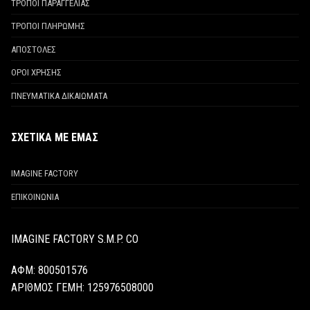
ΤΡΟΠΟΙ ΠΑΡΑΓΓΕΛΙΑΣ
ΤΡΟΠΟΙ ΠΛΗΡΩΜΗΣ
ΑΠΟΣΤΟΛΕΣ
ΟΡΟΙ ΧΡΗΣΗΣ
ΠΝΕΥΜΑΤΙΚΑ ΔΙΚΑΙΩΜΑΤΑ
ΣΧΕΤΙΚΑ ΜΕ ΕΜΑΣ
IMAGINE FACTORY
ΕΠΙΚΟΙΝΩΝΙΑ
IMAGINE FACTORY S.M.P. CO
ΑΦΜ: 800501576
ΑΡΙΘΜΟΣ ΓΕΜΗ:
125976508000