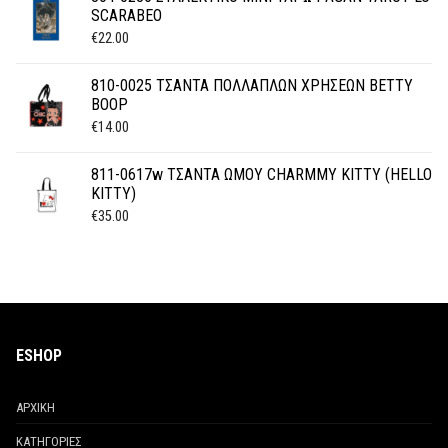
SCARABEO
€
22.00
810-0025 ΤΣΑΝΤΑ ΠΟΛΛΑΠΛΩΝ ΧΡΗΣΕΩΝ BETTY
BOOP
€
14.00
811-0617w ΤΣΑΝΤΑ ΩΜΟΥ CHARMMY KITTY (HELLO
KITTY)
€
35.00
ESHOP
ΑΡΧΙΚΗ
ΚΑΤΗΓΟΡΙΕΣ