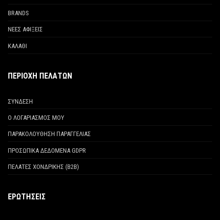
BRANDS
ΝΕΕΣ ΑΦΙΞΕΙΣ
ΚΑΛΑΘΙ
ΠΕΡΙΟΧΗ ΠΕΛΑΤΩΝ
ΣΥΝΔΕΣΗ
Ο ΛΟΓΑΡΙΑΣΜΟΣ ΜΟΥ
ΠΑΡΑΚΟΛΟΥΘΗΣΗ ΠΑΡΑΓΓΕΛΙΑΣ
ΠΡΟΣΩΠΙΚΑ ΔΕΔΟΜΕΝΑ GDPR
ΠΕΛΑΤΕΣ ΧΟΝΔΡΙΚΗΣ (Β2Β)
ΕΡΩΤΗΣΕΙΣ