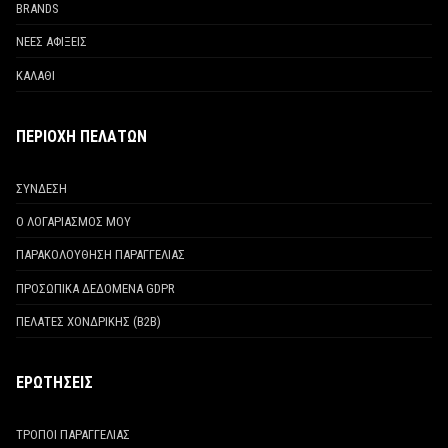
BRANDS
ΝΕΕΣ ΑΦΙΞΕΙΣ
ΚΑΛΑΘΙ
ΠΕΡΙΟΧΗ ΠΕΛΑΤΩΝ
ΣΥΝΔΕΣΗ
Ο ΛΟΓΑΡΙΑΣΜΟΣ ΜΟΥ
ΠΑΡΑΚΟΛΟΥΘΗΣΗ ΠΑΡΑΓΓΕΛΙΑΣ
ΠΡΟΣΩΠΙΚΑ ΔΕΔΟΜΕΝΑ GDPR
ΠΕΛΑΤΕΣ ΧΟΝΔΡΙΚΗΣ (Β2Β)
ΕΡΩΤΗΣΕΙΣ
ΤΡΟΠΟΙ ΠΑΡΑΓΓΕΛΙΑΣ