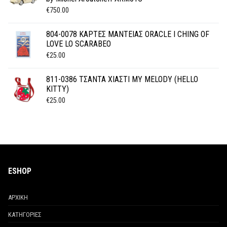
€
750.00
804-0078 ΚΑΡΤΕΣ ΜΑΝΤΕΙΑΣ ORACLE I CHING OF
LOVE LO SCARABEO
€
25.00
811-0386 ΤΣΑΝΤΑ ΧΙΑΣΤΙ MY MELODY (HELLO
KITTY)
€
25.00
ESHOP
ΑΡΧΙΚΗ
ΚΑΤΗΓΟΡΙΕΣ