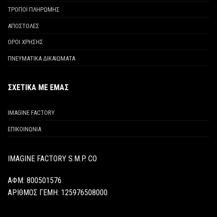
ΤΡΟΠΟΙ ΠΛΗΡΩΜΗΣ
ΑΠΟΣΤΟΛΕΣ
ΟΡΟΙ ΧΡΗΣΗΣ
ΠΝΕΥΜΑΤΙΚΑ ΔΙΚΑΙΩΜΑΤΑ
ΣΧΕΤΙΚΑ ΜΕ ΕΜΑΣ
IMAGINE FACTORY
ΕΠΙΚΟΙΝΩΝΙΑ
IMAGINE FACTORY S.M.P. CO
ΑΦΜ: 800501576
ΑΡΙΘΜΟΣ ΓΕΜΗ:
125976508000