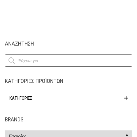
ΑΝΑΖΗΤΗΣΗ
Products
search
ΚΑΤΗΓΟΡΊΕΣ ΠΡΟΪΌΝΤΩΝ
ΚΑΤΗΓΟΡΙΕΣ
BRANDS