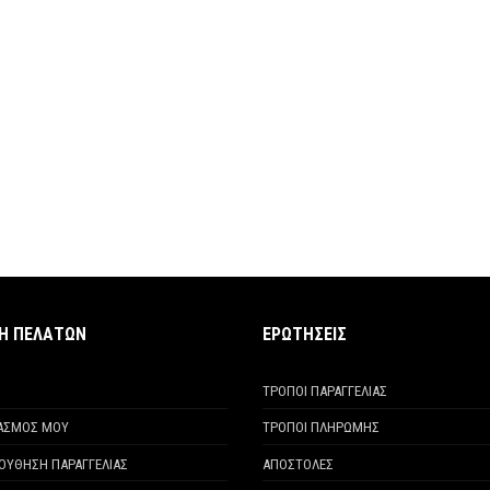
ΧΗ ΠΕΛΑΤΩΝ
ΕΡΩΤΗΣΕΙΣ
ΤΡΟΠΟΙ ΠΑΡΑΓΓΕΛΙΑΣ
ΙΑΣΜΟΣ ΜΟΥ
ΤΡΟΠΟΙ ΠΛΗΡΩΜΗΣ
ΟΥΘΗΣΗ ΠΑΡΑΓΓΕΛΙΑΣ
ΑΠΟΣΤΟΛΕΣ