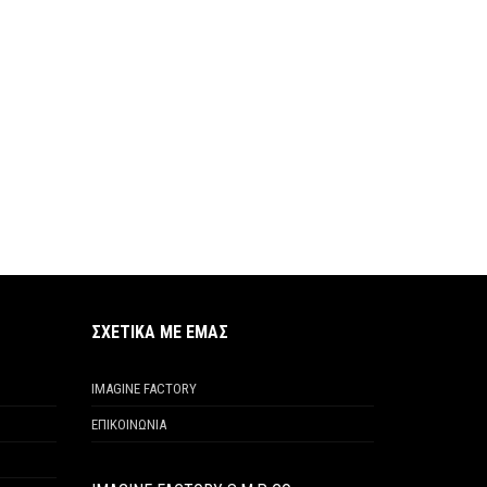
ΣΧΕΤΙΚΑ ΜΕ ΕΜΑΣ
IMAGINE FACTORY
ΕΠΙΚΟΙΝΩΝΙΑ