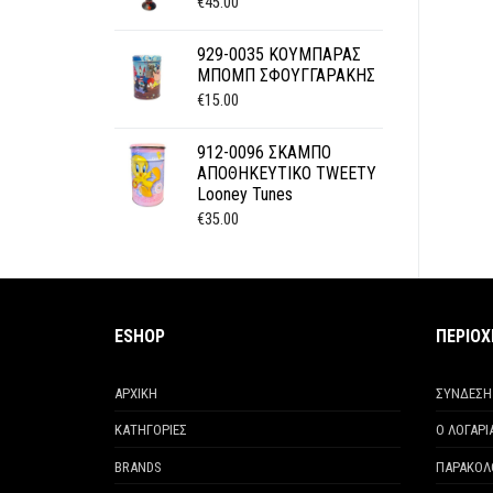
€
45.00
929-0035 ΚΟΥΜΠΑΡΑΣ
ΜΠΟΜΠ ΣΦΟΥΓΓΑΡΑΚΗΣ
€
15.00
912-0096 ΣΚΑΜΠΟ
ΑΠΟΘΗΚΕΥΤΙΚΟ TWEETY
Looney Tunes
€
35.00
ESHOP
ΠΕΡΙΟ
ΑΡΧΙΚΗ
ΣΥΝΔΕΣΗ
ΚΑΤΗΓΟΡΙΕΣ
Ο ΛΟΓΑΡ
BRANDS
ΠΑΡΑΚΟΛ