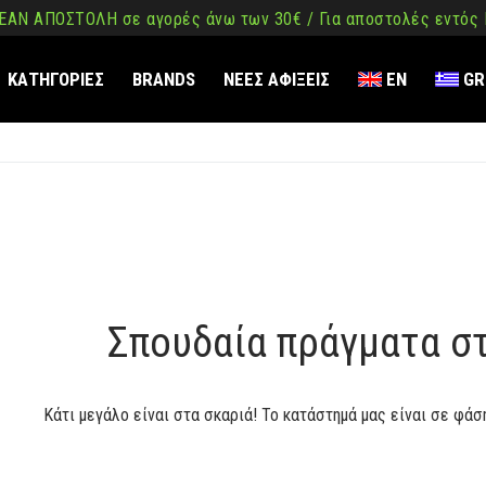
ΑΝ ΑΠΟΣΤΟΛΗ σε αγορές άνω των 30€ / Για αποστολές εντός
ΚΑΤΗΓΟΡΙΕΣ
BRANDS
ΝΕΕΣ ΑΦΙΞΕΙΣ
EN
GR
ση
όμενο
Σπουδαία πράγματα σ
Κάτι μεγάλο είναι στα σκαριά! Το κατάστημά μας είναι σε φάσ